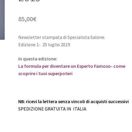
85,00
€
Newsletter stampata di Specialista Salone.
Edizione 1- 25 luglio 2019
In questa edizione:
La formula per diventare un Esperto Famoso- come
scoprire i tuoi superpoteri
NB: ricevi la lettera senza vincoli di acquisti successivi
SPEDIZIONE GRATUITA IN ITALIA