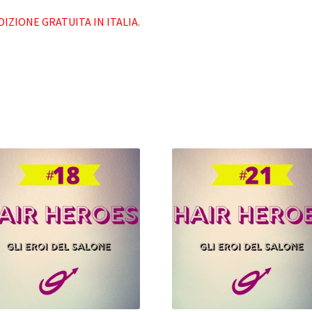
DIZIONE GRATUITA IN ITALIA.