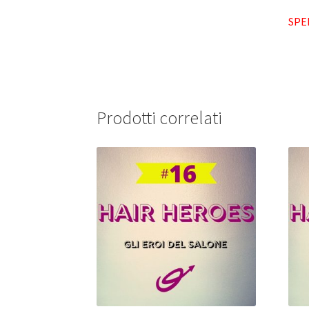
SPE
Prodotti correlati