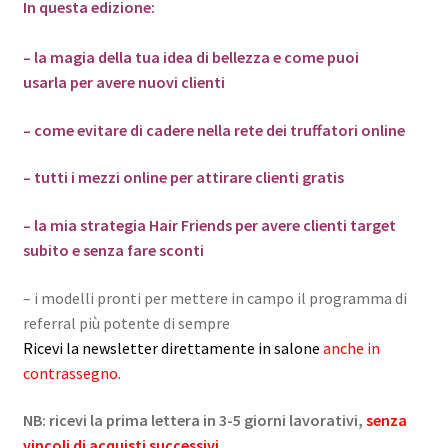
In questa edizione:
– la magia della tua idea di bellezza e come puoi
usarla per avere nuovi clienti
– come evitare di cadere nella rete dei truffatori online
– tutti i mezzi online per attirare clienti gratis
– la mia strategia Hair Friends per avere clienti target
subito e senza fare sconti
– i modelli pronti per mettere in campo il programma di
referral più potente di sempre
Ricevi la newsletter direttamente in salone
anche in
contrassegno.
NB: ricevi la prima lettera in 3-5 giorni lavorativi,
senza
vincoli di acquisti successivi