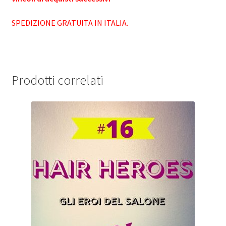
SPEDIZIONE GRATUITA IN ITALIA.
Prodotti correlati