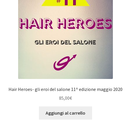
Hair Heroes- gli eroi del salone 11^ edizione maggio 2020
85,00
€
Aggiungi al carrello