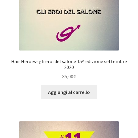
Hair Heroes- gli eroi del salone 15^ edizione settembre
2020
85,00
€
Aggiungi al carrello