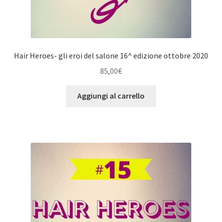
Hair Heroes- gli eroi del salone 16^ edizione ottobre 2020
85,00
€
Aggiungi al carrello