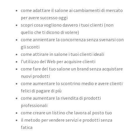
come adattare il salone ai cambiamenti di mercato
per avere successo oggi
scopri cosa vogliono davvero i tuoi clienti (non
quello che ti dicono di volere)
come annientare la concorrenza senza svenarsi con
gli sconti
come attirare in salone i tuoi clienti ideali
l’utilizzo del Web per acquisire clienti
come fare del tuo salone un brand senza acquistare
nuovi prodotti
come aumentare lo scontrino medio e avere clienti
felici di pagare di più
come aumentare la rivendita di prodotti
professionali
come creare un listino che lavora al posto tuo
il metodo per vendere servizi e prodotti senza
fatica