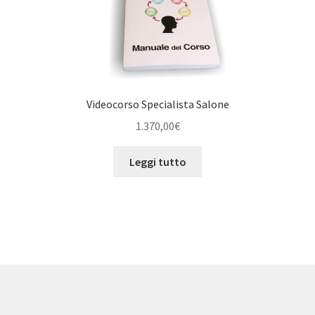
Videocorso Specialista Salone
1.370,00
€
Leggi tutto