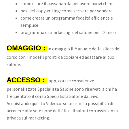
come usare il passaparola per avere nuovi clienti
basi del copywriting: come scrivere per vendere
come creare un programma fedeltà efficiente e
semplice
programma di marketing del salone per 12 mesi
OMAGGIO :
in omaggio il Manuale delle slides del
corso con i modelli pronti da copiare ed adattare al tuo
salone.
ACCESSO :
app, corsi e consulenze
personalizzate Specialista Salone sono riservati a chi ha
frequentato il corso Specialista Salone dal vivo.
Acquistando questo Videocorso ottieni la possibilità di
accedere alla selezione dell’élite di saloni con assistenza
privata sul marketing.