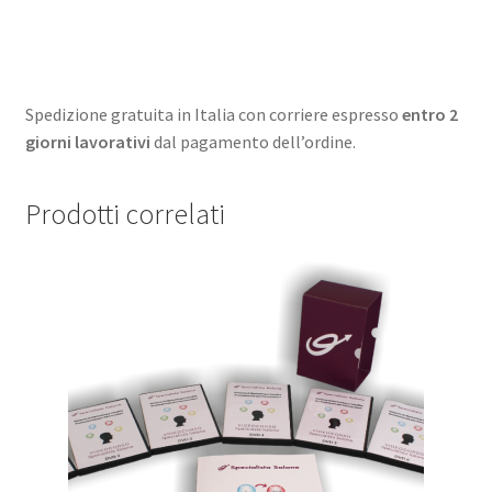
Spedizione gratuita in Italia con corriere espresso
entro 2
giorni lavorativi
dal pagamento dell’ordine.
Prodotti correlati