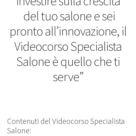
investire sulla crescita
del tuo salone e sei
pronto all’innovazione, il
Videocorso Specialista
Salone è quello che ti
serve”
Contenuti del Videocorso Specialista
Salone: