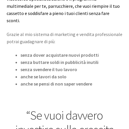
multimediale per te, parrucchiere, che vuoi
riempire il tuo
cassetto e soddisfare a pieno i tuoi clienti senza fare
sconti.
Grazie al mio sistema di marketing e vendita professionale
potrai guadagnare di più:
senza dover acquistare nuovi prodotti
senza buttare soldi in pubblicità inutili
senza svendere il tuo lavoro
anche se lavori da solo
anche se pensi di non saper vendere
“Se vuoi davvero