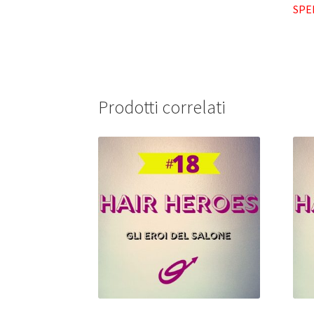
SPE
Prodotti correlati