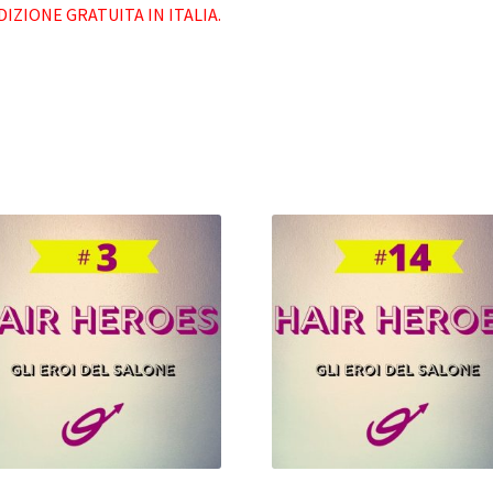
DIZIONE GRATUITA IN ITALIA.