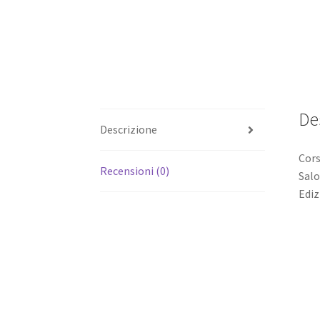
De
Descrizione
Cors
Recensioni (0)
Salo
Ediz